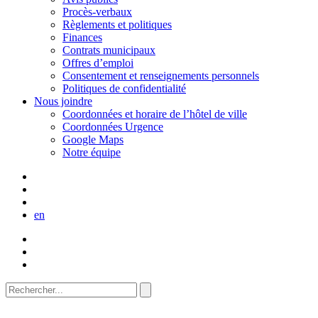
Procès-verbaux
Règlements et politiques
Finances
Contrats municipaux
Offres d’emploi
Consentement et renseignements personnels
Politiques de confidentialité
Nous joindre
Coordonnées et horaire de l’hôtel de ville
Coordonnées Urgence
Google Maps
Notre équipe
en