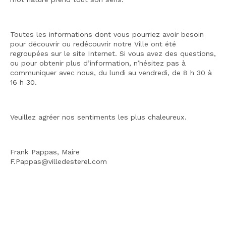
Toutes les informations dont vous pourriez avoir besoin
pour découvrir ou redécouvrir notre Ville ont été
regroupées sur le site Internet. Si vous avez des questions,
ou pour obtenir plus d’information, n’hésitez pas à
communiquer avec nous, du lundi au vendredi, de 8 h 30 à
16 h 30.
Veuillez agréer nos sentiments les plus chaleureux.
Frank Pappas, Maire
F.Pappas@villedesterel.com