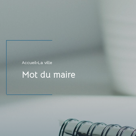
Accueil
La ville
Mot du maire