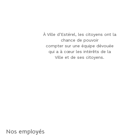
À Ville d’Estérel, les citoyens ont la
chance de pouvoir
compter sur une équipe dévouée
qui a à cœur les intérêts de la
Ville et de ses citoyens.
Nos employés