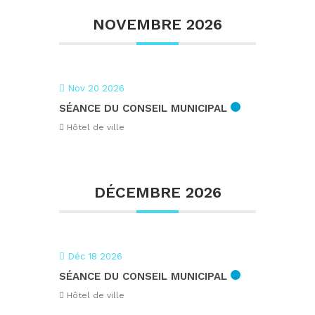
NOVEMBRE 2026
Nov 20 2026
SÉANCE DU CONSEIL MUNICIPAL
Hôtel de ville
DÉCEMBRE 2026
Déc 18 2026
SÉANCE DU CONSEIL MUNICIPAL
Hôtel de ville