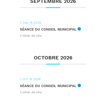
SEPTEMBRE 2026
Sep 18 2026
SÉANCE DU CONSEIL MUNICIPAL
Hôtel de ville
OCTOBRE 2026
Oct 16 2026
SÉANCE DU CONSEIL MUNICIPAL
Hôtel de ville