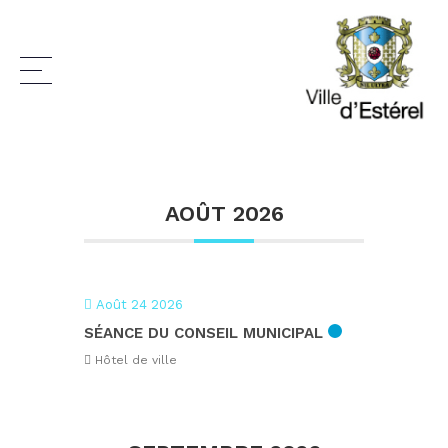
Séance
AOÛT 2026
Août 24 2026
SÉANCE DU CONSEIL MUNICIPAL
Hôtel de ville