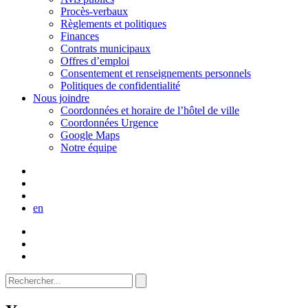
Procès-verbaux
Règlements et politiques
Finances
Contrats municipaux
Offres d’emploi
Consentement et renseignements personnels
Politiques de confidentialité
Nous joindre
Coordonnées et horaire de l’hôtel de ville
Coordonnées Urgence
Google Maps
Notre équipe
en