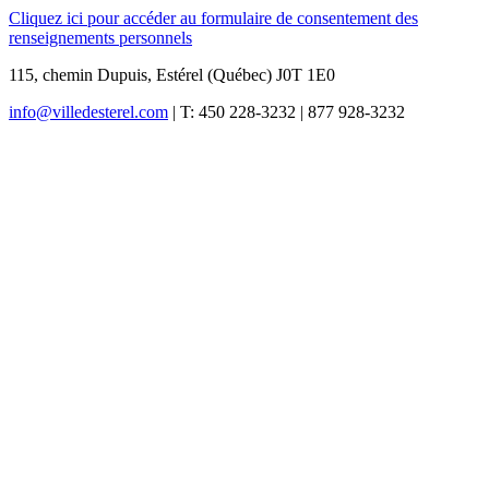
Cliquez ici pour accéder au formulaire de consentement des
renseignements personnels
115, chemin Dupuis, Estérel (Québec) J0T 1E0
info@villedesterel.com
| T: 450 228-3232 | 877 928-3232