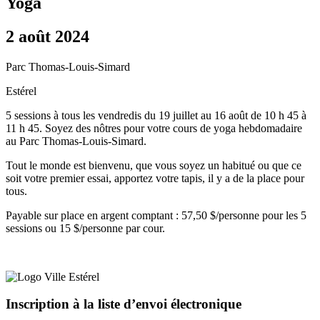
Yoga
2 août 2024
Parc Thomas-Louis-Simard
Estérel
5 sessions à tous les vendredis du 19 juillet au 16 août de 10 h 45 à
11 h 45. Soyez des nôtres pour votre cours de yoga hebdomadaire
au Parc Thomas-Louis-Simard.
Tout le monde est bienvenu, que vous soyez un habitué ou que ce
soit votre premier essai, apportez votre tapis, il y a de la place pour
tous.
Payable sur place en argent comptant : 57,50 $/personne pour les 5
sessions ou 15 $/personne par cour.
Inscription à la liste d’envoi électronique