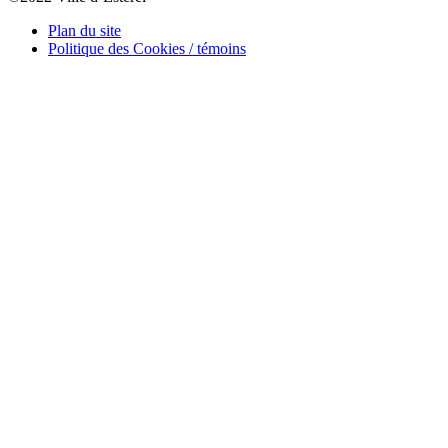
Plan du site
Politique des Cookies / témoins