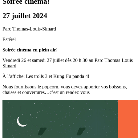
Soirée cinéma!
27 juillet 2024
Parc Thomas-Louis-Simard
Estérel
Soirée cinéma en plein air!
Vendredi 26 et samedi 27 juillet dès 20 h 30 au Parc Thomas-Louis-
Simard
À l’affiche: Les trolls 3 et Kung-Fu panda 4!
Nous fournissons le popcorn, vous devez apporter vos boissons,
chaises et couvertures…c’est un rendez-vous