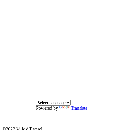
Powered by
Translate
©2022 Ville d’Estérel