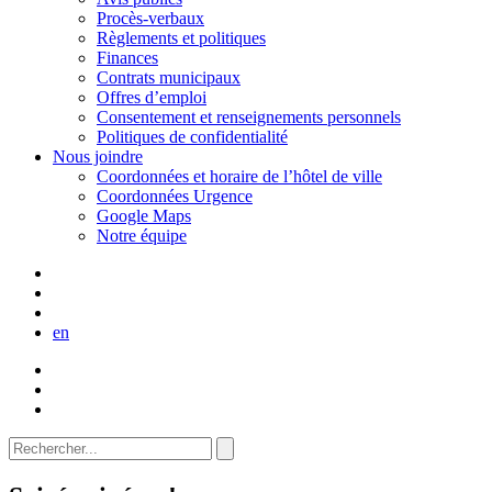
Procès-verbaux
Règlements et politiques
Finances
Contrats municipaux
Offres d’emploi
Consentement et renseignements personnels
Politiques de confidentialité
Nous joindre
Coordonnées et horaire de l’hôtel de ville
Coordonnées Urgence
Google Maps
Notre équipe
en