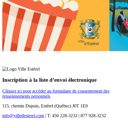
Inscription à la liste d’envoi électronique
Cliquez ici pour accéder au formulaire de consentement des
renseignements personnels
115, chemin Dupuis, Estérel (Québec) J0T 1E0
info@villedesterel.com
| T: 450 228-3232 | 877 928-3232