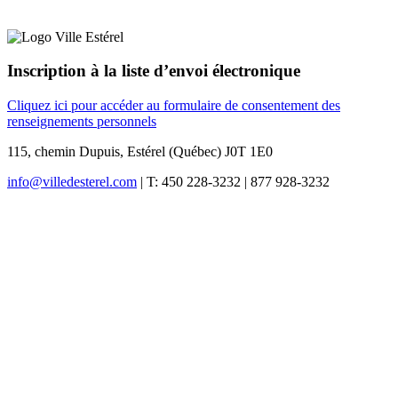
Inscription à la liste d’envoi électronique
Cliquez ici pour accéder au formulaire de consentement des
renseignements personnels
115, chemin Dupuis, Estérel (Québec) J0T 1E0
info@villedesterel.com
| T: 450 228-3232 | 877 928-3232