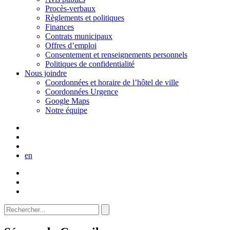
Procès-verbaux
Règlements et politiques
Finances
Contrats municipaux
Offres d’emploi
Consentement et renseignements personnels
Politiques de confidentialité
Nous joindre
Coordonnées et horaire de l’hôtel de ville
Coordonnées Urgence
Google Maps
Notre équipe
en