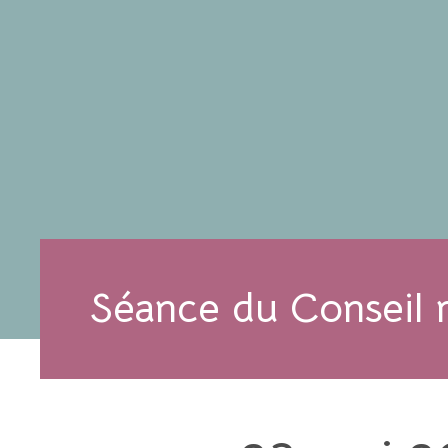
Séance du Conseil 