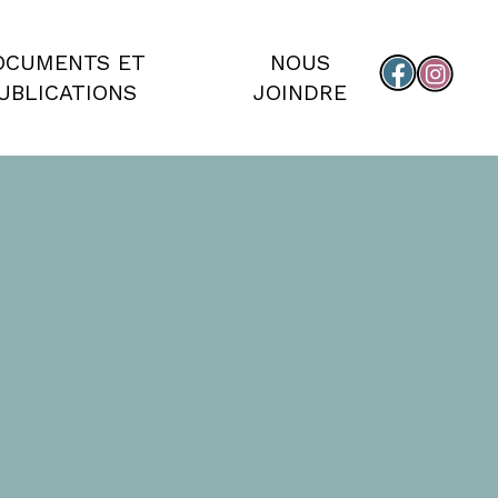
OCUMENTS ET
NOUS
UBLICATIONS
JOINDRE