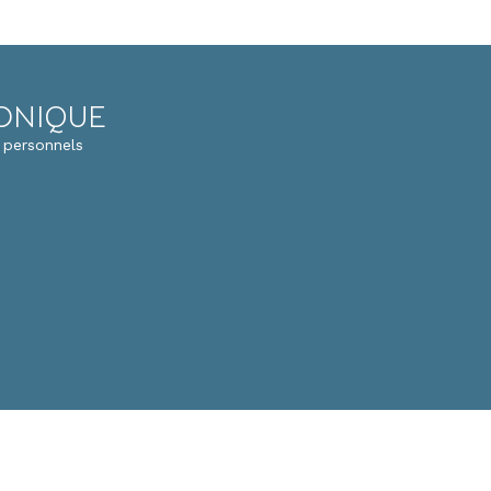
RONIQUE
 personnels