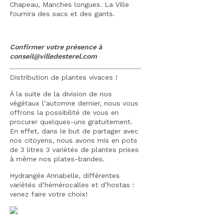
Chapeau, Manches longues. La Ville
fournira des sacs et des gants.
Confirmer votre présence à
conseil@villedesterel.com
Distribution de plantes vivaces !
À la suite de la division de nos
végétaux l’automne dernier, nous vous
offrons la possibilité de vous en
procurer quelques-uns gratuitement.
En effet, dans le but de partager avec
nos citoyens, nous avons mis en pots
de 3 litres 3 variétés de plantes prises
à même nos plates-bandes.
Hydrangée Annabelle, différentes
variétés d’hémérocalles et d’hostas :
venez faire votre choix!