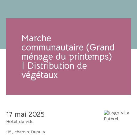
Marche
communautaire (Grand
ménage du printemps)
| Distribution de
végétaux
17 mai 2025
Hôtel de ville
115, chemin Dupuis