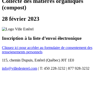
Collecte des matières organiques
(compost)
28 février 2023
Inscription à la liste d’envoi électronique
Cliquez ici pour accéder au formulaire de consentement des
renseignements personnels
115, chemin Dupuis, Estérel (Québec) J0T 1E0
info@villedesterel.com
| T: 450 228-3232 | 877 928-3232