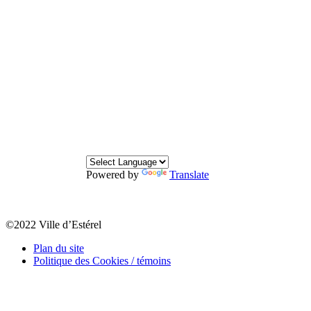
Powered by
Translate
©2022 Ville d’Estérel
Plan du site
Politique des Cookies / témoins