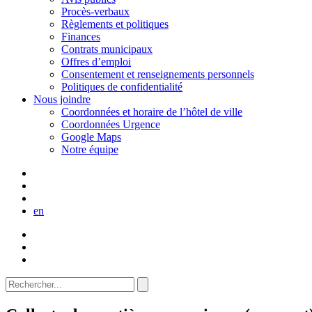
Procès-verbaux
Règlements et politiques
Finances
Contrats municipaux
Offres d’emploi
Consentement et renseignements personnels
Politiques de confidentialité
Nous joindre
Coordonnées et horaire de l’hôtel de ville
Coordonnées Urgence
Google Maps
Notre équipe
en