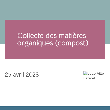
Collecte des matières
organiques (compost)
25 avril 2023