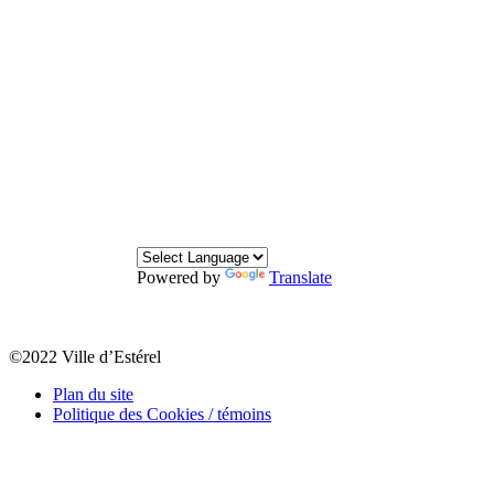
Powered by
Translate
©2022 Ville d’Estérel
Plan du site
Politique des Cookies / témoins