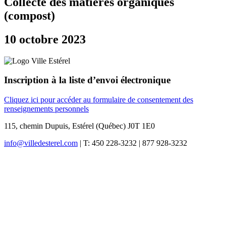
Collecte des matières organiques
(compost)
10 octobre 2023
Inscription à la liste d’envoi électronique
Cliquez ici pour accéder au formulaire de consentement des
renseignements personnels
115, chemin Dupuis, Estérel (Québec) J0T 1E0
info@villedesterel.com
| T: 450 228-3232 | 877 928-3232