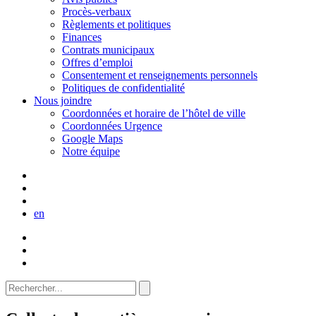
Procès-verbaux
Règlements et politiques
Finances
Contrats municipaux
Offres d’emploi
Consentement et renseignements personnels
Politiques de confidentialité
Nous joindre
Coordonnées et horaire de l’hôtel de ville
Coordonnées Urgence
Google Maps
Notre équipe
en