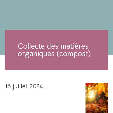
Collecte des matières
organiques (compost)
16 juillet 2024