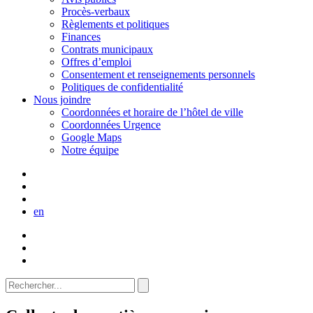
Procès-verbaux
Règlements et politiques
Finances
Contrats municipaux
Offres d’emploi
Consentement et renseignements personnels
Politiques de confidentialité
Nous joindre
Coordonnées et horaire de l’hôtel de ville
Coordonnées Urgence
Google Maps
Notre équipe
en