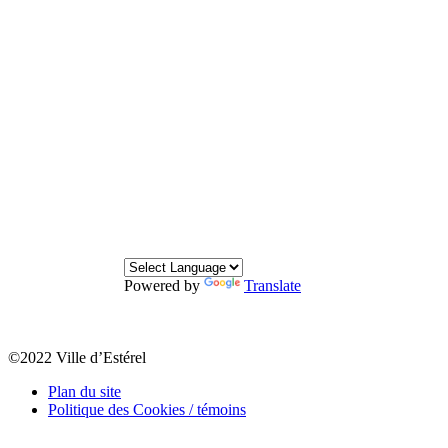
Powered by
Translate
©2022 Ville d’Estérel
Plan du site
Politique des Cookies / témoins