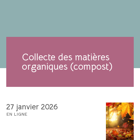
Collecte des matières
organiques (compost)
27 janvier 2026
EN LIGNE