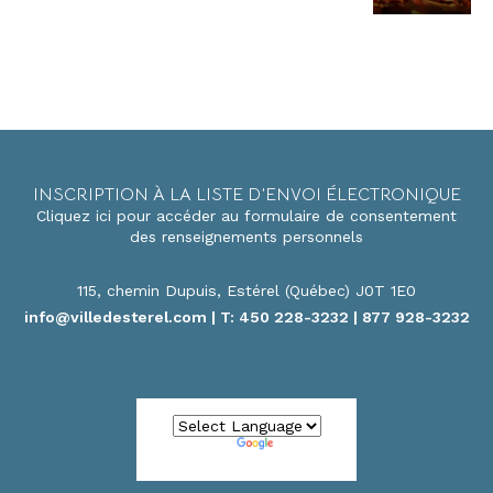
INSCRIPTION À LA LISTE D’ENVOI ÉLECTRONIQUE
Cliquez ici pour accéder au formulaire de consentement
des renseignements personnels
115, chemin Dupuis, Estérel (Québec) J0T 1E0
info@villedesterel.com
| T: 450 228-3232 | 877 928-3232
Powered by
Translate