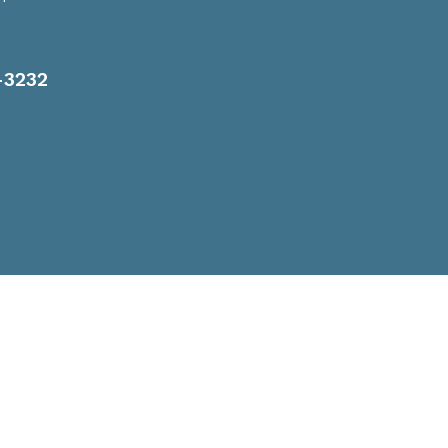
-3232