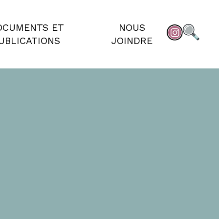
OCUMENTS ET
NOUS
UBLICATIONS
JOINDRE