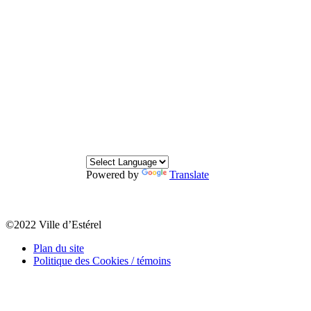
Powered by
Translate
©2022 Ville d’Estérel
Plan du site
Politique des Cookies / témoins