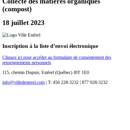
Collecte des matières organiques
(compost)
18 juillet 2023
Inscription à la liste d’envoi électronique
Cliquez ici pour accéder au formulaire de consentement des
renseignements personnels
115, chemin Dupuis, Estérel (Québec) J0T 1E0
info@villedesterel.com
| T: 450 228-3232 | 877 928-3232