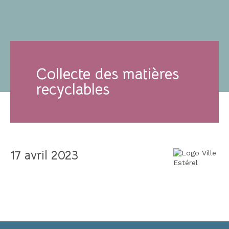
Collecte des matières
recyclables
17 avril 2023