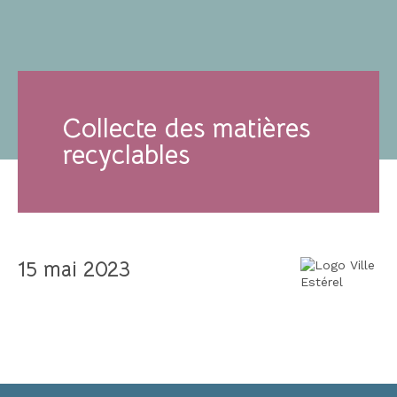
Collecte des matières
recyclables
15 mai 2023