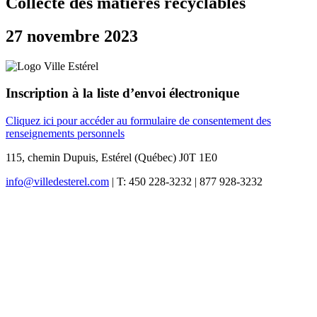
Collecte des matières recyclables
27 novembre 2023
Inscription à la liste d’envoi électronique
Cliquez ici pour accéder au formulaire de consentement des
renseignements personnels
115, chemin Dupuis, Estérel (Québec) J0T 1E0
info@villedesterel.com
| T: 450 228-3232 | 877 928-3232