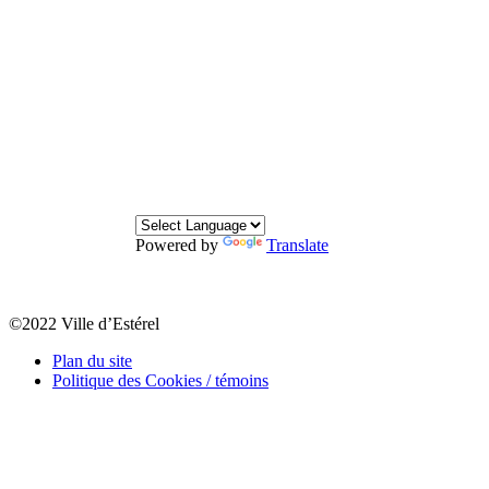
Powered by
Translate
©2022 Ville d’Estérel
Plan du site
Politique des Cookies / témoins