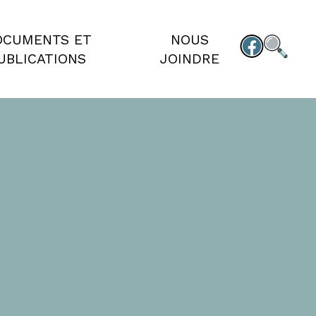
OCUMENTS ET
NOUS
UBLICATIONS
JOINDRE