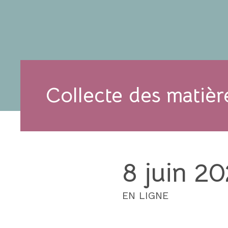
Collecte des matièr
8 juin 2
EN LIGNE