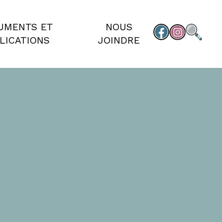
UMENTS ET
NOUS
LICATIONS
JOINDRE