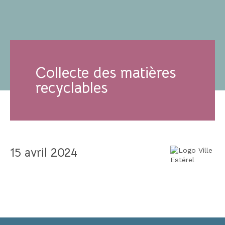
Collecte des matières
recyclables
15 avril 2024